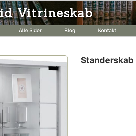
id Vitrineskab
Alle Sider
Blog
Kontakt
Standerskab